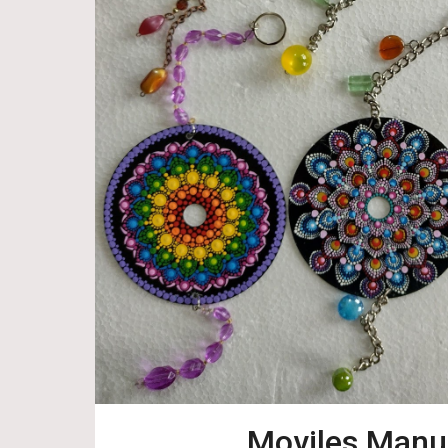
Moviles Manu