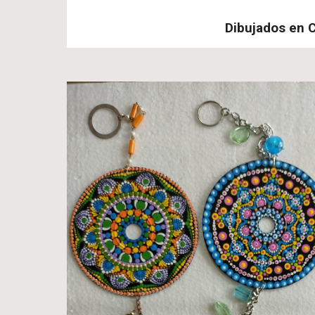
Dibujados en C