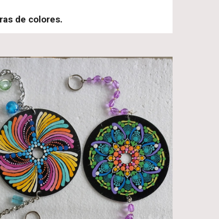
as de colores.