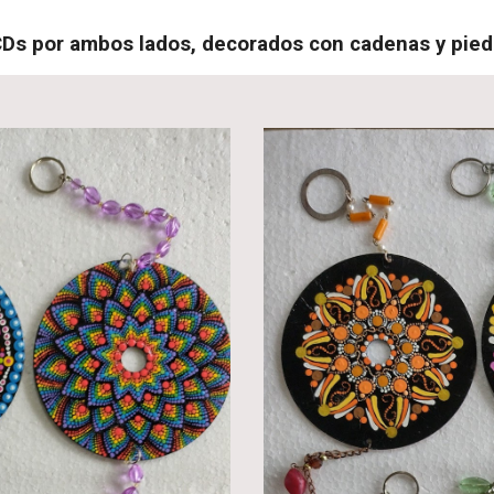
Ds por ambos lados, decorados con cadenas y piedr