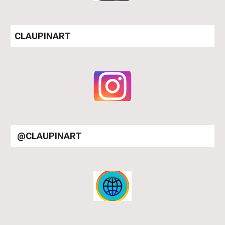
CLAUPINART
@
CLAUPINART