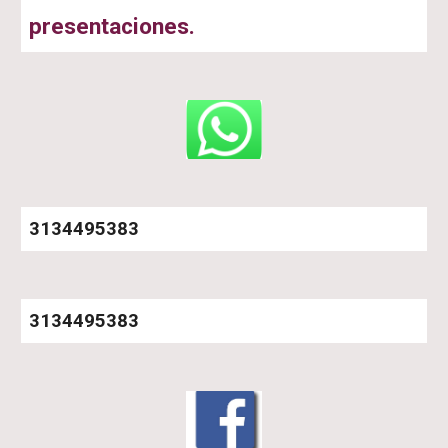
presentaciones.
3134495383
3134495383