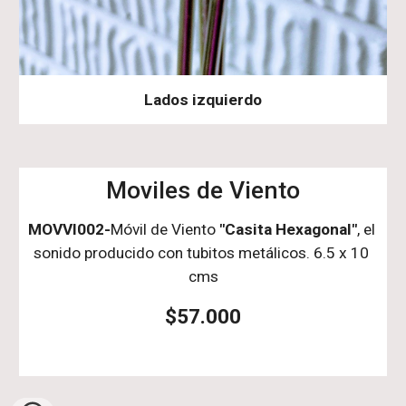
Lados izquierdo
Moviles de Viento
MOVVI002-
Móvil de Viento 
"Casita Hexagonal"
, el 
sonido producido con tubitos metálicos. 6.5 x 10 
cms
$57.000