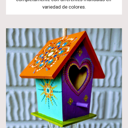
variedad de colores.