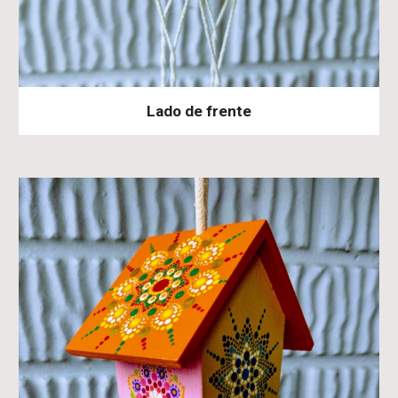
Lado de frente