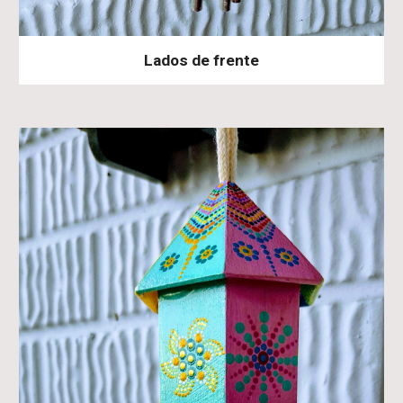
Lados de frente