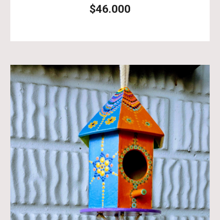
$46.000