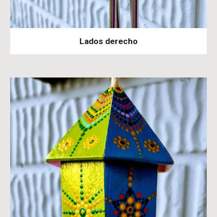
Lados derecho